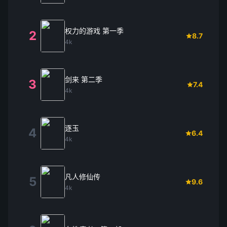
权力的游戏 第一季
2
8.7
4k
剑来 第二季
3
7.4
4k
逐玉
4
6.4
4k
凡人修仙传
5
9.6
4k