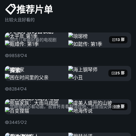
📋
推荐片单
比较火且好看的
大陆好看的古装剧
国内几年最好看的电视剧
13 部
9858
4
探索
25 部
8284
4
宫崎骏经典高分动画
宫崎骏的必看动画，我曾将青春翻涌成她，也曾指尖弹出盛夏
9 部
3445
2