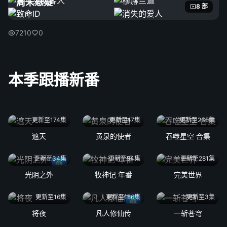
周末悬疑
8 部
7210
0
本季跟播新番
更新至174集
更新至17集
更新至235集
遮天
黄泉的使者
吞噬星空 合集
更新至34集
更新至94集
更新至281集
4k
光阴之外
牧神记 年番
完美世界
更新至16集
更新至186集
更新至3集
4k
将夜
凡人修仙传
一斩苍穹