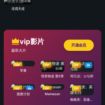
全40集
佳偶天成
vip影片
开通会员
最新大片
VIP
VIP
VIP
4k
全8集
苹果
怪奇物语 第5季
阿凡达：火与烬
VIP
4k
VIP
VIP
挽救计划
Mamasan
蜘蛛侠：英雄无归