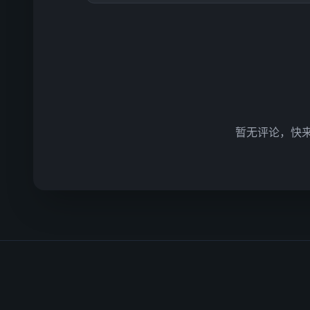
暂无评论，快