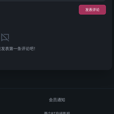
发表评论
来发表第一条评论吧！
会员通知
两个BT在线影视