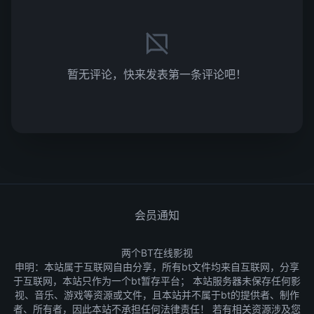
暂无评论，快来发表第一条评论吧！
会员通知
两个BT在线影视
申明：本站属于互联网自由分享，所有bt文件均来自互联网，分享
于互联网，本站只作为一个bt暂存平台； 本站服务器未保存任何影
视、音乐、游戏等资源或文件，且本站并不属于bt的提供者、制作
者、所有者，因此本站不承担任何法律责任！ 若有相关资源涉及您