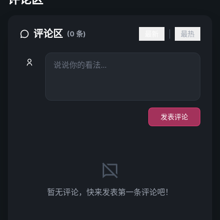
评论区
|
(0 条)
最新
最热
发表评论
暂无评论，快来发表第一条评论吧！