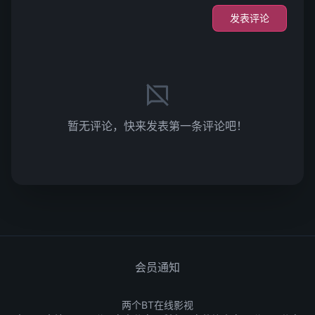
发表评论
暂无评论，快来发表第一条评论吧！
会员通知
两个BT在线影视