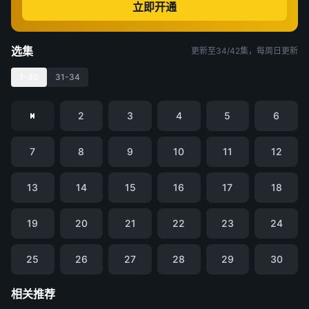
立即开通
选集
更新至34/42集，每周日更新
1-30
31-34
2
3
4
5
6
7
8
9
10
11
12
13
14
15
16
17
18
19
20
21
22
23
24
25
26
27
28
29
30
相关推荐
凡人修仙传
仙逆