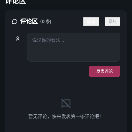
评论区
评论区
|
(0 条)
最新
最热
发表评论
暂无评论，快来发表第一条评论吧！