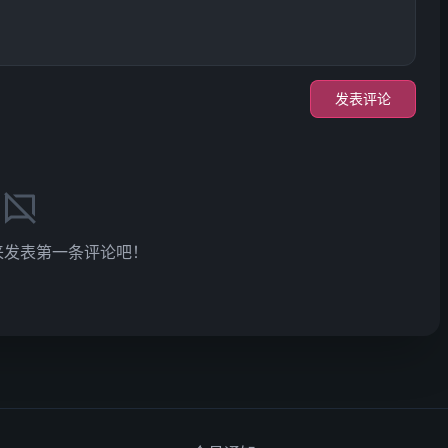
发表评论
来发表第一条评论吧！