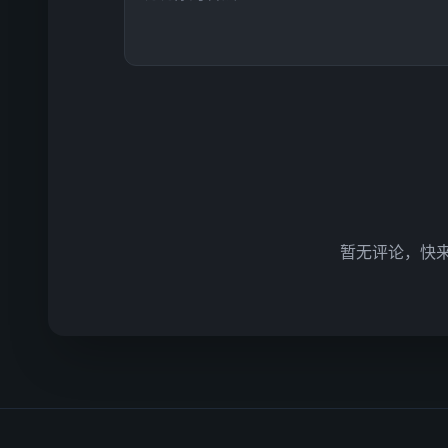
暂无评论，快