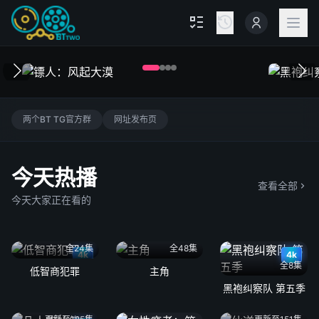
镖人：风起大漠
两个BT TG官方群
网址发布页
大漠之上，镖人、官府、西域五大家族等多方
反复无
势力盘根错节、暗潮涌动
最新热
A grand martial arts feast is back!
7.5
/ 10
今天热播
查看全部
今天大家正在看的
全24集
全48集
4k
4k
全8集
低智商犯罪
主角
黑袍纠察队 第五季