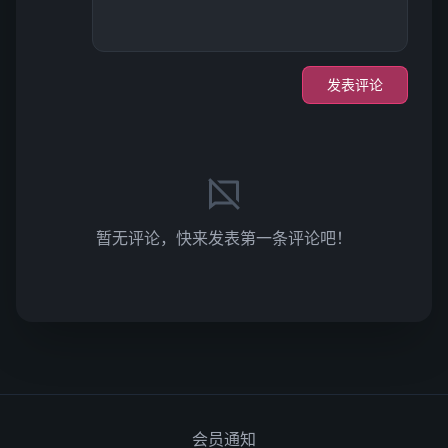
发表评论
暂无评论，快来发表第一条评论吧！
会员通知