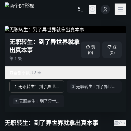
无职转生：到了异世界就拿
赞
踩
出真本事
(
0
)
(
0
)
第 1 集
全部季数
共 3 季
无职转生：到了异世界就拿出真本事
无职转生Ⅱ 到了异世界就拿出真本事 Part.1-2
1
2
无职转生Ⅲ 到了异世界就拿出真本事
3
无职转生：到了异世界就拿出真本事
简介