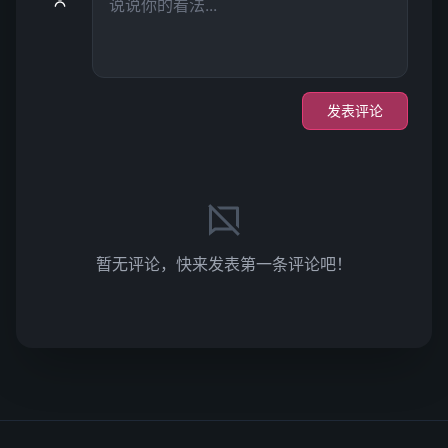
发表评论
暂无评论，快来发表第一条评论吧！