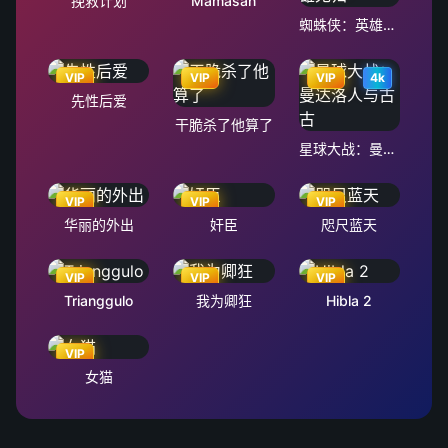
挽救计划
Mamasan
蜘蛛侠：英雄无归
VIP
VIP
VIP
4k
先性后爱
干脆杀了他算了
星球大战：曼达洛人与古古
VIP
VIP
VIP
华丽的外出
奸臣
咫尺蓝天
VIP
VIP
VIP
Trianggulo
我为卿狂
Hibla 2
VIP
女猫