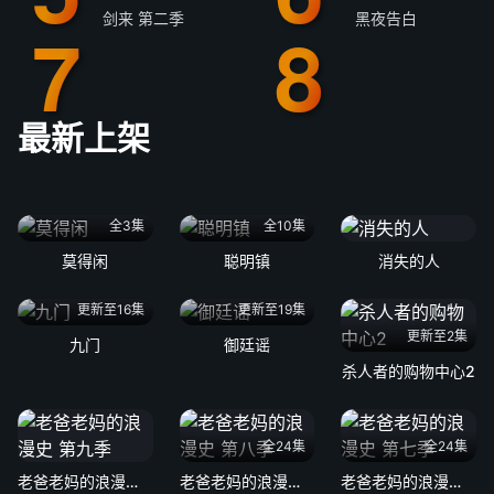
剑来 第二季
黑夜告白
最新上架
全3集
全10集
莫得闲
聪明镇
消失的人
更新至16集
更新至19集
更新至2集
九门
御廷谣
杀人者的购物中心2
全24集
全24集
老爸老妈的浪漫史 第九季
老爸老妈的浪漫史 第八季
老爸老妈的浪漫史 第七季