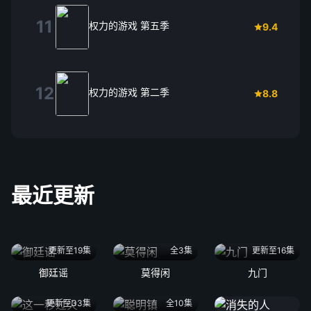
11
权力的游戏 第五季
9.4
12
权力的游戏 第二季
8.8
最近更新
更新至19集
全3集
更新至16集
御廷谣
莫得闲
九门
更新至33集
全10集