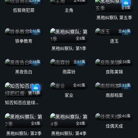
全24集
全48集
4k
4k
全8集
低智商犯罪
主角
黑袍纠察队 第五季
全10集
全40集
4k
4k
全8集
铁拳教育
逐玉
黑袍纠察队: 第1季
全28集
全37集
全36集
4k
4k
黑夜告白
雨霖铃
良陈美锦
全40集
全33集
4k
4k
全73集
家业
南部档案
知否知否应是绿肥红瘦: 第1季
全40集
全8集
全8集
佳偶天成
黑袍纠察队: 第2季
黑袍纠察队: 第4季