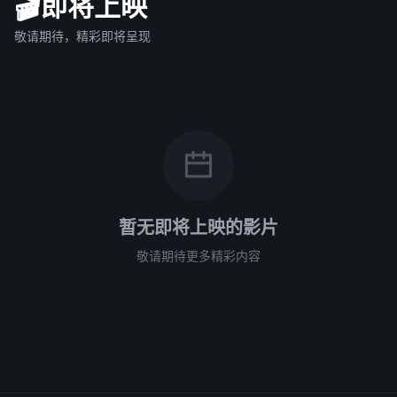
🎬
即将上映
敬请期待，精彩即将呈现
暂无即将上映的影片
敬请期待更多精彩内容