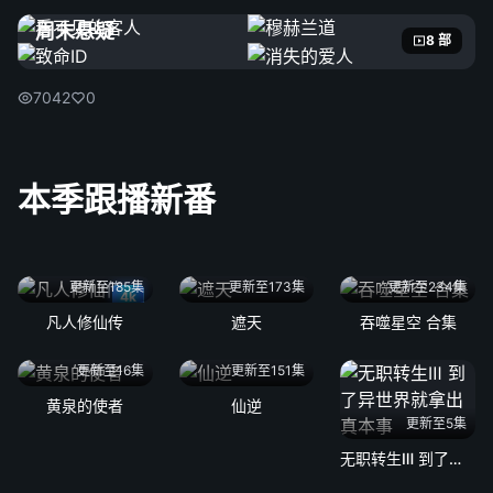
周末悬疑
8 部
7042
0
本季跟播新番
更新至185集
更新至173集
更新至234集
4k
凡人修仙传
遮天
吞噬星空 合集
更新至16集
更新至151集
黄泉的使者
仙逆
更新至5集
无职转生Ⅲ 到了异世界就拿出真本事