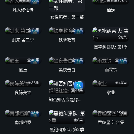
更新至185集
更新至151集
4k
凡人修仙传
仙逆
女性瘾者：第一部
全26集
全10集
4k
4k
全8集
剑来 第二季
铁拳教育
黑袍纠察队: 第1季
全40集
全28集
全37集
4k
4k
4k
逐玉
黑夜告白
雨霖铃
全36集
全40集
4k
全73集
良陈美锦
家业
知否知否应是绿肥红瘦: 第1季
全33集
更新至234集
4k
全8集
南部档案
吞噬星空 合集
黑袍纠察队: 第2季