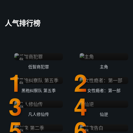
人气排行榜
4k
低智商犯罪
主角
4k
黑袍纠察队 第五季
女性瘾者：第一部
4k
凡人修仙传
仙逆
4k
4k