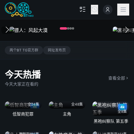
镖人：风起大漠
两个BT TG官方群
网址发布页
大漠之上，镖人、官府、西域五大家族等多方
反复无
势力盘根错节、暗潮涌动
最新热
A grand martial arts feast is back!
7.5
/ 10
今天热播
查看全部
今天大家正在看的
全24集
全48集
4k
4k
全8集
低智商犯罪
主角
黑袍纠察队 第五季