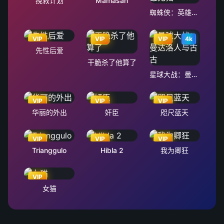
挽救计划
Mamasan
蜘蛛侠：英雄无归
VIP
VIP
VIP
4k
先性后爱
干脆杀了他算了
星球大战：曼达洛人与古古
VIP
VIP
VIP
华丽的外出
奸臣
咫尺蓝天
VIP
VIP
VIP
Trianggulo
Hibla 2
我为卿狂
VIP
女猫