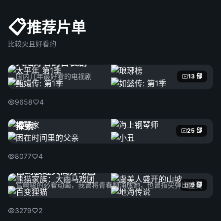
📋
推荐片单
比较火且好看的
大陆好看的古装剧
国内几年最好看的电视剧
13 部
9658
4
探索
25 部
8077
4
宫崎骏经典高分动画
宫崎骏的必看动画，我曾将青春翻涌成她，也曾指尖弹出盛夏
9 部
3279
2