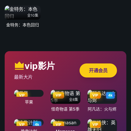
全10集
金特务：本色回归
vip影片
开通会员
最新大片
VIP
VIP
VIP
4k
全8集
苹果
怪奇物语 第5季
阿凡达：火与烬
VIP
4k
VIP
VIP