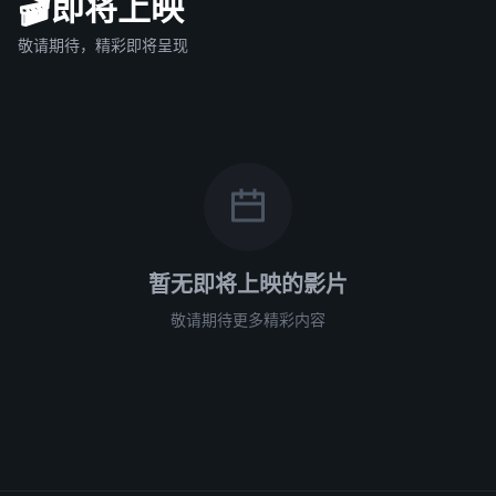
🎬
即将上映
敬请期待，精彩即将呈现
暂无即将上映的影片
敬请期待更多精彩内容