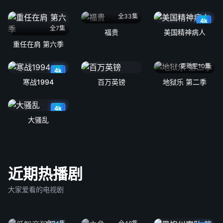
全33集
4k
全7集
福贵
美国精神病人
重任在肩 第六季
更新至10集
4k
寒战1994
百万英镑
地狱乐 第二季
4k
大骚乱
近期热播剧
大家爱看的电视剧