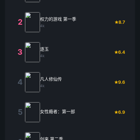
权力的游戏 第一季
2
8.7
4k
逐玉
3
6.4
4k
凡人修仙传
4
9.6
4k
5
女性瘾者：第一部
6.9
剑来 第二季