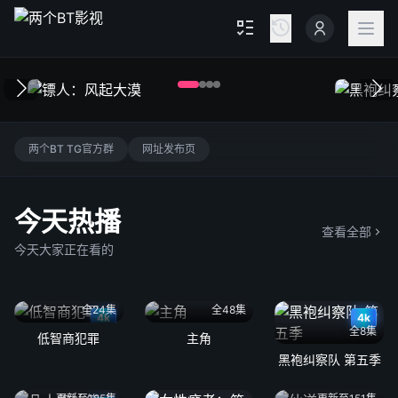
镖人：风起大漠
两个BT TG官方群
网址发布页
大漠之上，镖人、官府、西域五大家族等多方
反复无
势力盘根错节、暗潮涌动
最新热
A grand martial arts feast is back!
7.5
/ 10
今天热播
查看全部
今天大家正在看的
全24集
全48集
4k
4k
全8集
低智商犯罪
主角
黑袍纠察队 第五季