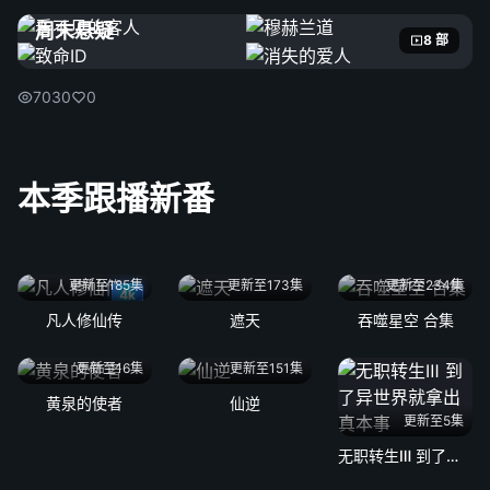
周末悬疑
8 部
7030
0
本季跟播新番
更新至185集
更新至173集
更新至234集
4k
凡人修仙传
遮天
吞噬星空 合集
更新至16集
更新至151集
黄泉的使者
仙逆
更新至5集
无职转生Ⅲ 到了异世界就拿出真本事