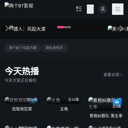
镖人：风起大漠
两个BT TG官方群
网址发布页
大漠之上，镖人、官府、西域五大家族等多方
反复无
势力盘根错节、暗潮涌动
最新热
A grand martial arts feast is back!
7.5
/ 10
今天热播
查看全部
今天大家正在看的
全24集
全48集
4k
4k
全8集
低智商犯罪
主角
黑袍纠察队 第五季