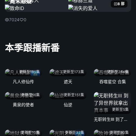
周末悬疑
8 部
7024
0
本季跟播新番
更新至185集
更新至173集
更新至234集
4k
凡人修仙传
遮天
吞噬星空 合集
更新至16集
更新至151集
黄泉的使者
仙逆
更新至5集
无职转生Ⅲ 到了异世界就拿出真本事
更新至10集
更新至32集
更新至93集
4k