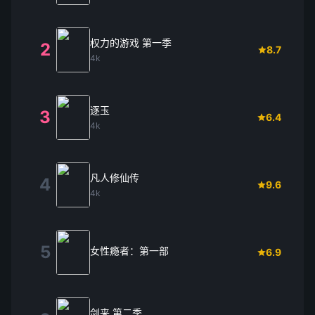
权力的游戏 第一季
2
8.7
4k
逐玉
3
6.4
4k
凡人修仙传
4
9.6
4k
5
女性瘾者：第一部
6.9
剑来 第二季