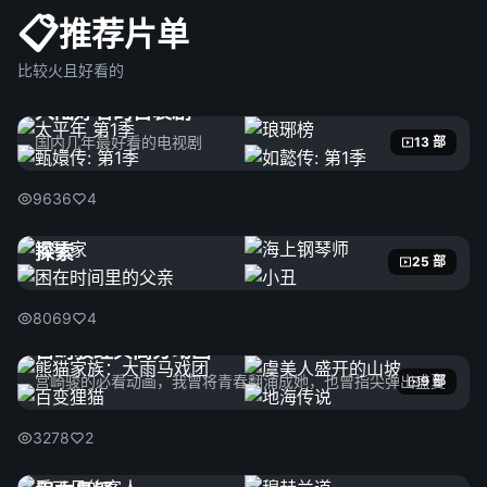
📋
推荐片单
比较火且好看的
大陆好看的古装剧
国内几年最好看的电视剧
13 部
9636
4
探索
25 部
8069
4
宫崎骏经典高分动画
宫崎骏的必看动画，我曾将青春翻涌成她，也曾指尖弹出盛夏
9 部
3278
2