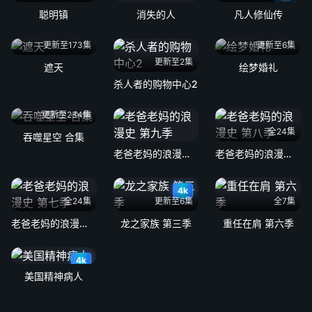
聪明镇
消失的人
凡人修仙传
更新至173集
更新至6集
更新至2集
遮天
绘梦婚礼
杀人者的购物中心2
更新至234集
全24集
吞噬星空 合集
老爸老妈的浪漫史 第九季
老爸老妈的浪漫史 第八季
4k
全24集
更新至6集
全7集
老爸老妈的浪漫史 第七季
龙之家族 第三季
重任在肩 第六季
4k
美国精神病人