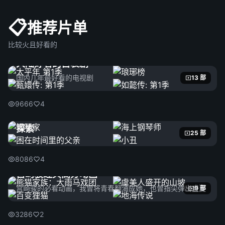
📋
推荐片单
比较火且好看的
大陆好看的古装剧
国内几年最好看的电视剧
13 部
9666
4
探索
25 部
8086
4
宫崎骏经典高分动画
宫崎骏的必看动画，我曾将青春翻涌成她，也曾指尖弹出盛夏
9 部
3286
2