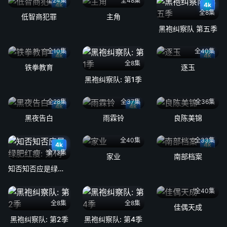
全24集
全48集
4k
4k
全8集
低智商犯罪
主角
黑袍纠察队 第五季
全10集
全40集
4k
4k
全8集
铁拳教育
逐玉
黑袍纠察队: 第1季
全28集
全37集
全36集
4k
4k
黑夜告白
雨霖铃
良陈美锦
全40集
全33集
4k
4k
全73集
家业
南部档案
知否知否应是绿肥红瘦: 第1季
全40集
全8集
全8集
佳偶天成
黑袍纠察队: 第2季
黑袍纠察队: 第4季