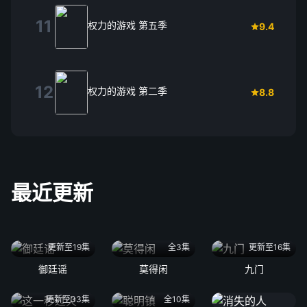
11
权力的游戏 第五季
9.4
12
权力的游戏 第二季
8.8
最近更新
更新至19集
全3集
更新至16集
御廷谣
莫得闲
九门
更新至33集
全10集