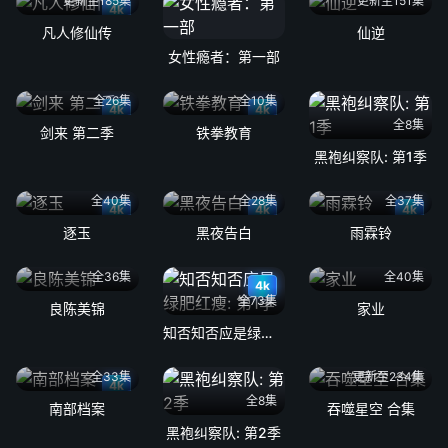
更新至185集
更新至151集
4k
凡人修仙传
仙逆
女性瘾者：第一部
全26集
全10集
4k
4k
全8集
剑来 第二季
铁拳教育
黑袍纠察队: 第1季
全40集
全28集
全37集
4k
4k
4k
逐玉
黑夜告白
雨霖铃
全36集
全40集
4k
全73集
良陈美锦
家业
知否知否应是绿肥红瘦: 第1季
全33集
更新至234集
4k
全8集
南部档案
吞噬星空 合集
黑袍纠察队: 第2季