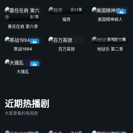
全33集
4k
全7集
福贵
美国精神病人
重任在肩 第六季
更新至10集
4k
寒战1994
百万英镑
地狱乐 第二季
4k
大骚乱
近期热播剧
大家爱看的电视剧