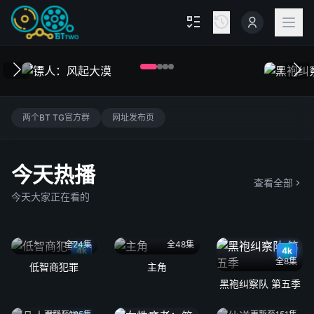
镖人：风起大漠
两个BT TG官方群
网址发布页
大漠之上，镖人、官府、西域五大家族等多方
反复无
势力盘根错节、暗潮涌动
最新热
A grand martial arts feast is back!
7.5
/ 10
今天热播
查看全部
今天大家正在看的
全24集
全48集
4k
4k
全8集
低智商犯罪
主角
黑袍纠察队 第五季