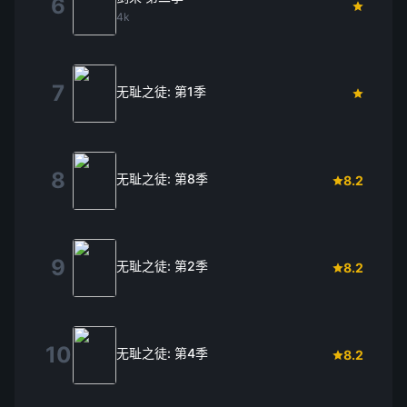
6
4k
7
无耻之徒: 第1季
8
无耻之徒: 第8季
8.2
9
无耻之徒: 第2季
8.2
10
无耻之徒: 第4季
8.2