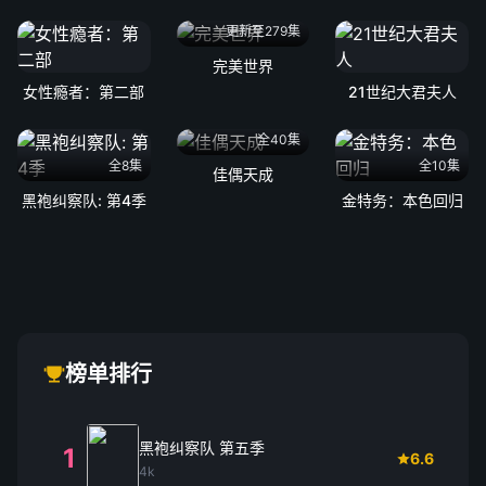
更新至279集
完美世界
女性瘾者：第二部
21世纪大君夫人
全40集
全8集
全10集
佳偶天成
黑袍纠察队: 第4季
金特务：本色回归
榜单排行
黑袍纠察队 第五季
1
6.6
4k