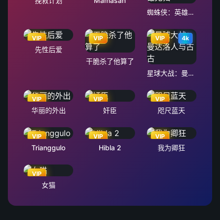
挽救计划
Mamasan
蜘蛛侠：英雄无归
VIP
VIP
VIP
4k
先性后爱
干脆杀了他算了
星球大战：曼达洛人与古古
VIP
VIP
VIP
华丽的外出
奸臣
咫尺蓝天
VIP
VIP
VIP
Trianggulo
Hibla 2
我为卿狂
VIP
女猫