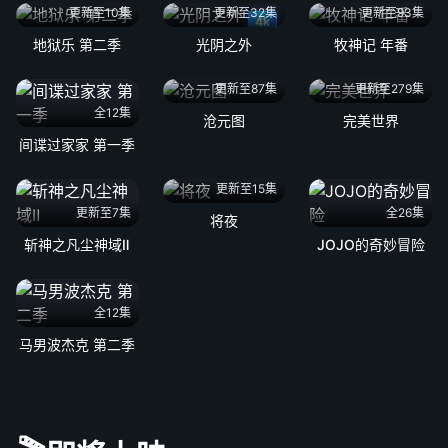
更新至10集
更新至32集
更新至93集
4k
地狱乐 第二季
光阴之外
牧神记 年番
更新至87集
更新至279集
全12集
沧元图
完美世界
间谍过家家 第一季
更新至15集
更新至7集
全26集
将夜
斩神之凡尘神域Ⅱ
JOJO的奇妙冒险
全12集
马男波杰克 第二季