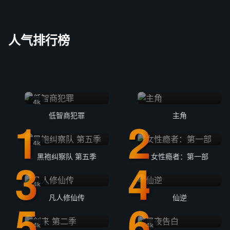
人气排行榜
4k
低智商犯罪
主角
4k
黑袍纠察队 第五季
女性瘾者：第一部
4k
凡人修仙传
仙逆
4k
4k