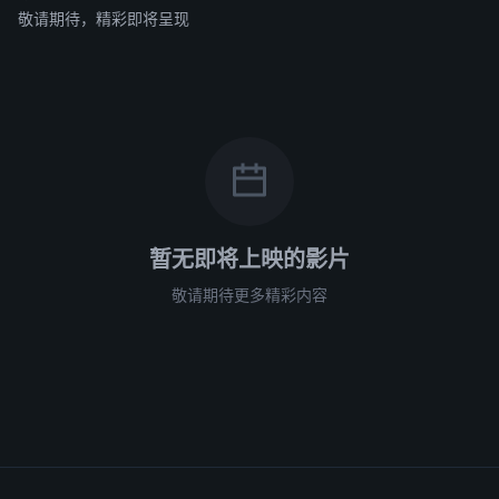
敬请期待，精彩即将呈现
暂无即将上映的影片
敬请期待更多精彩内容