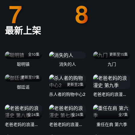
最新上架
全10集
更新至15集
聪明镇
消失的人
九门
更新至17集
更新至2集
御廷谣
杀人者的购物中心2
老爸老妈的浪漫史 第九季
全24集
全24集
全7集
老爸老妈的浪漫史 第八季
老爸老妈的浪漫史 第七季
重任在肩 第六季