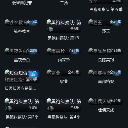
全8集
低智商犯罪
主角
黑袍纠察队 第五季
全10集
全40集
4k
4k
全8集
铁拳教育
逐玉
黑袍纠察队: 第1季
全28集
全37集
全36集
4k
4k
黑夜告白
雨霖铃
良陈美锦
全40集
全33集
4k
4k
全73集
家业
南部档案
知否知否应是绿肥红瘦: 第1季
全40集
全8集
全8集
佳偶天成
黑袍纠察队: 第2季
黑袍纠察队: 第4季