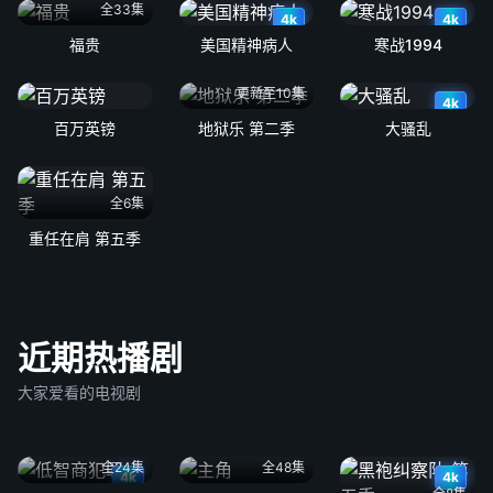
全33集
4k
4k
福贵
美国精神病人
寒战1994
更新至10集
4k
百万英镑
地狱乐 第二季
大骚乱
全6集
重任在肩 第五季
近期热播剧
大家爱看的电视剧
全24集
全48集
4k
4k