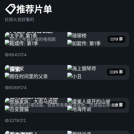
📋
推荐片单
比较火且好看的
大陆好看的古装剧
国内几年最好看的电视剧
13 部
9643
4
探索
25 部
8069
4
宫崎骏经典高分动画
宫崎骏的必看动画，我曾将青春翻涌成她，也曾指尖弹出盛夏
9 部
3278
2