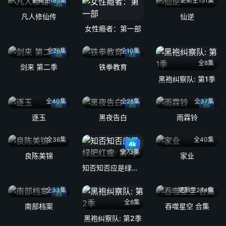
更新至185集
更新至151集
4k
凡人修仙传
仙逆
女性瘾者：第一部
全26集
全10集
4k
4k
全8集
剑来 第二季
铁拳教育
黑袍纠察队: 第1季
全40集
全28集
全37集
4k
4k
4k
逐玉
黑夜告白
雨霖铃
全36集
全40集
4k
全73集
良陈美锦
家业
知否知否应是绿肥红瘦: 第1季
全33集
更新至234集
4k
全8集
南部档案
吞噬星空 合集
黑袍纠察队: 第2季