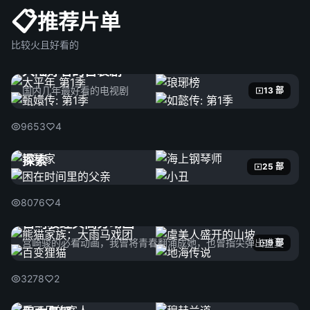
📋
推荐片单
比较火且好看的
大陆好看的古装剧
国内几年最好看的电视剧
13 部
9653
4
探索
25 部
8076
4
宫崎骏经典高分动画
宫崎骏的必看动画，我曾将青春翻涌成她，也曾指尖弹出盛夏
9 部
3278
2