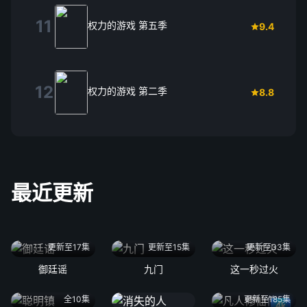
11
权力的游戏 第五季
9.4
12
权力的游戏 第二季
8.8
最近更新
更新至17集
更新至15集
更新至33集
御廷谣
九门
这一秒过火
全10集
更新至185集
4k