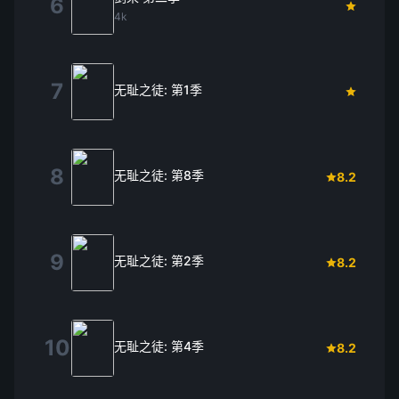
6
4k
7
无耻之徒: 第1季
8
无耻之徒: 第8季
8.2
9
无耻之徒: 第2季
8.2
10
无耻之徒: 第4季
8.2