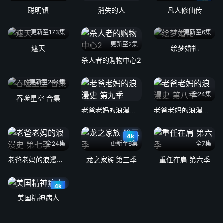
聪明镇
消失的人
凡人修仙传
更新至173集
更新至6集
更新至2集
遮天
绘梦婚礼
杀人者的购物中心2
更新至234集
全24集
吞噬星空 合集
老爸老妈的浪漫史 第九季
老爸老妈的浪漫史 第八季
4k
全24集
更新至6集
全7集
老爸老妈的浪漫史 第七季
龙之家族 第三季
重任在肩 第六季
4k
美国精神病人