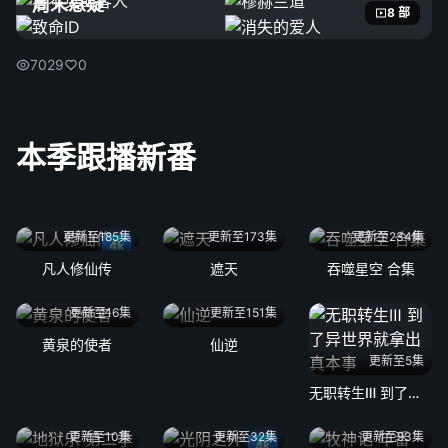
周末悬疑
8 部
7029
0
本季跟播新番
更新至185集
更新至173集
更新至234集
4k
凡人修仙传
遮天
吞噬星空 合集
更新至16集
更新至151集
黄泉的使者
仙逆
更新至5集
无职转生Ⅲ 到了异世界就拿出真本事
更新至10集
更新至32集
更新至93集
4k