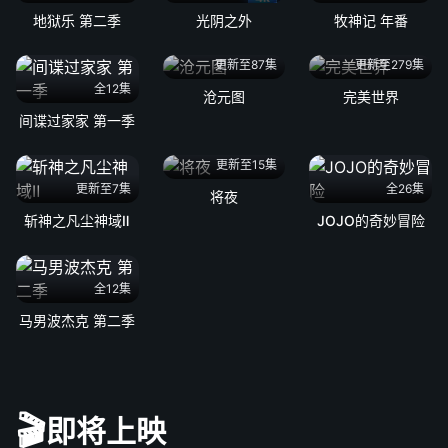
地狱乐 第二季
光阴之外
牧神记 年番
更新至87集
更新至279集
全12集
沧元图
完美世界
间谍过家家 第一季
更新至15集
更新至7集
全26集
将夜
斩神之凡尘神域Ⅱ
JOJO的奇妙冒险
全12集
马男波杰克 第二季
🎬
即将上映