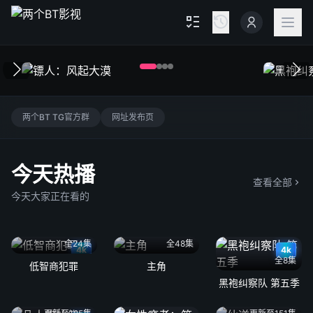
镖人：风起大漠
两个BT TG官方群
网址发布页
大漠之上，镖人、官府、西域五大家族等多方
反复无
势力盘根错节、暗潮涌动
最新热
A grand martial arts feast is back!
7.5
/ 10
今天热播
查看全部
今天大家正在看的
全24集
全48集
4k
4k
全8集
低智商犯罪
主角
黑袍纠察队 第五季