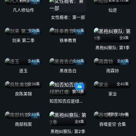
更新至185集
更新至151集
4k
凡人修仙传
仙逆
女性瘾者：第一部
全26集
全10集
4k
4k
全8集
剑来 第二季
铁拳教育
黑袍纠察队: 第1季
全40集
全28集
全37集
4k
4k
4k
逐玉
黑夜告白
雨霖铃
全36集
全40集
4k
全73集
良陈美锦
家业
知否知否应是绿肥红瘦: 第1季
全33集
更新至234集
4k
全8集
南部档案
吞噬星空 合集
黑袍纠察队: 第2季