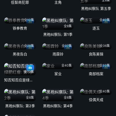
全8集
低智商犯罪
主角
黑袍纠察队 第五季
全10集
全40集
4k
4k
全8集
铁拳教育
逐玉
黑袍纠察队: 第1季
全28集
全37集
全36集
4k
4k
黑夜告白
雨霖铃
良陈美锦
全40集
全33集
4k
4k
全73集
家业
南部档案
知否知否应是绿肥红瘦: 第1季
全40集
全8集
全8集
佳偶天成
黑袍纠察队: 第2季
黑袍纠察队: 第4季