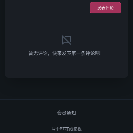
发表评论
暂无评论，快来发表第一条评论吧！
会员通知
两个BT在线影视