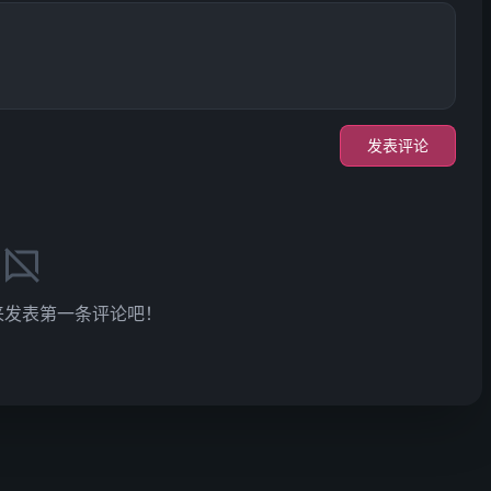
发表评论
来发表第一条评论吧！