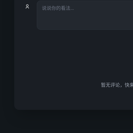
暂无评论，快