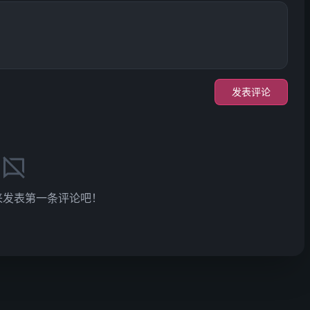
发表评论
来发表第一条评论吧！