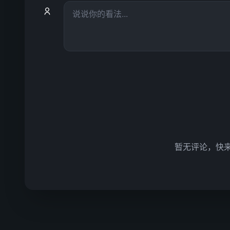
暂无评论，快