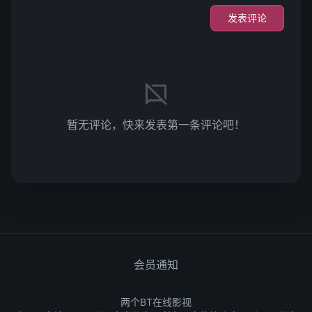
发表评论
暂无评论，快来发表第一条评论吧！
会员通知
两个BT在线影视