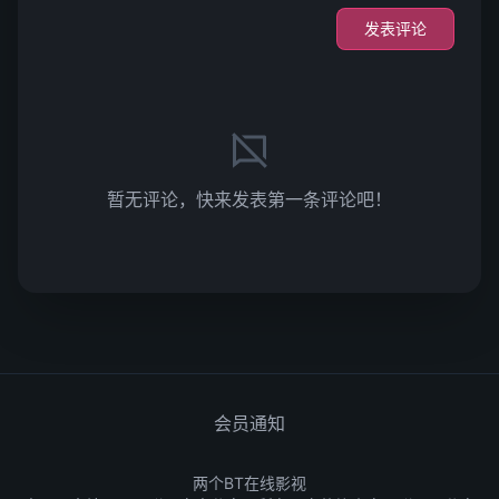
发表评论
暂无评论，快来发表第一条评论吧！
会员通知
两个BT在线影视