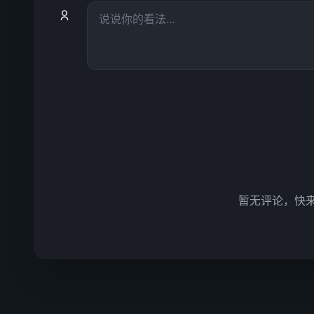
暂无评论，快