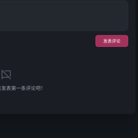
发表评论
来发表第一条评论吧！