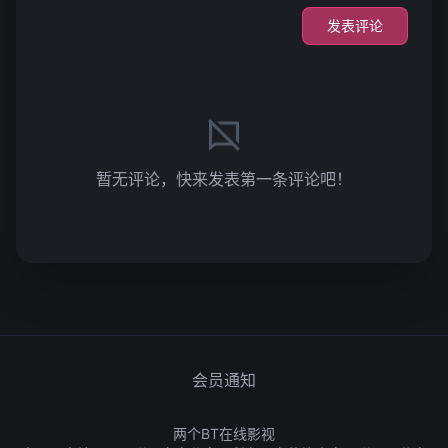
发表评论
暂无评论，快来发表第一条评论吧！
会员通知
两个BT在线影视