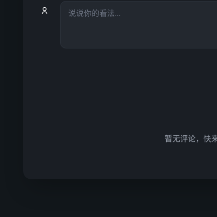
暂无评论，快