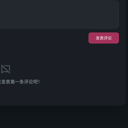
发表评论
来发表第一条评论吧！