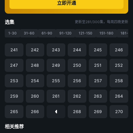
立即开通
选集
更新至281/300集，每周四晚更新
1-30
31-60
61-90
91-120
121-150
151-180
181-21
241
242
243
244
245
246
247
248
249
250
251
252
253
254
255
256
257
258
259
260
261
262
263
264
265
266
268
269
270
相关推荐
凡人修仙传
仙逆