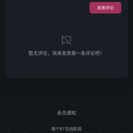
发表评论
暂无评论，快来发表第一条评论吧！
会员通知
两个BT在线影视