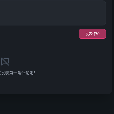
发表评论
来发表第一条评论吧！