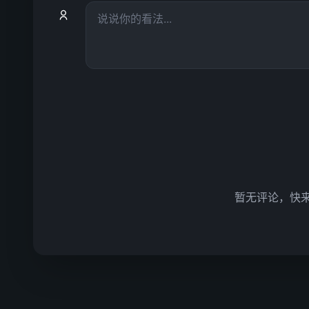
暂无评论，快